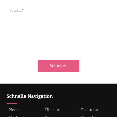
Schicken
Schnelle Navigation
Heim
Über uns
Produkte