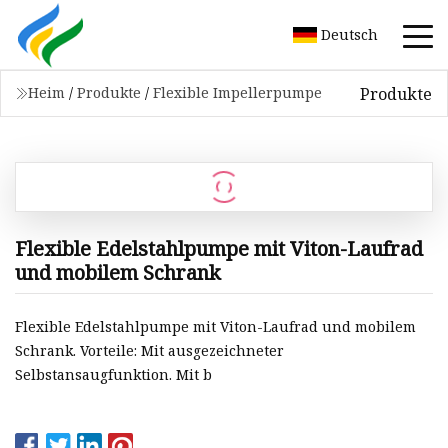
Deutsch
Produkte
Heim
/
Produkte
/
Flexible Impellerpumpe
Flexible Edelstahlpumpe mit Viton-Laufrad
und mobilem Schrank
Flexible Edelstahlpumpe mit Viton-Laufrad und mobilem
Schrank. Vorteile: Mit ausgezeichneter
Selbstansaugfunktion. Mit b