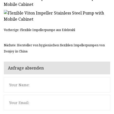
Vorherige: Flexible Impellerpumpe aus Edelstahl
Nächste: Hersteller von hygienischen flexiblen Impellerpumpen von
Donjoy in China
Anfrage absenden