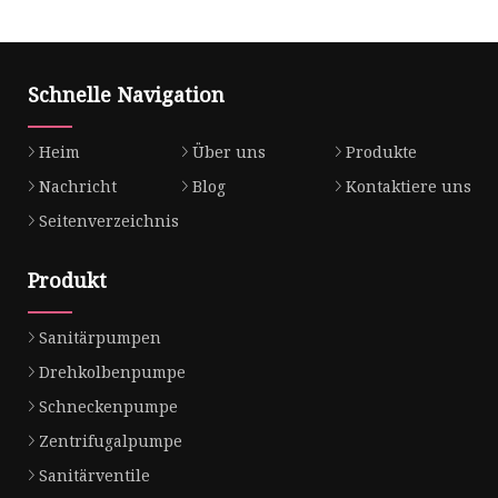
Schnelle Navigation
Heim
Über uns
Produkte
Nachricht
Blog
Kontaktiere uns
Seitenverzeichnis
Produkt
Sanitärpumpen
Drehkolbenpumpe
Schneckenpumpe
Zentrifugalpumpe
Sanitärventile