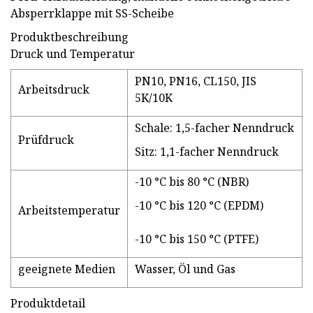
Absperrklappe mit SS-Scheibe
Produktbeschreibung
Druck und Temperatur
PN10, PN16, CL150, JIS
Arbeitsdruck
5K/10K
Schale: 1,5-facher Nenndruck
Prüfdruck
Sitz: 1,1-facher Nenndruck
-10 °C bis 80 °C (NBR)
-10 °C bis 120 °C (EPDM)
Arbeitstemperatur
-10 °C bis 150 °C (PTFE)
geeignete Medien
Wasser, Öl und Gas
Produktdetail