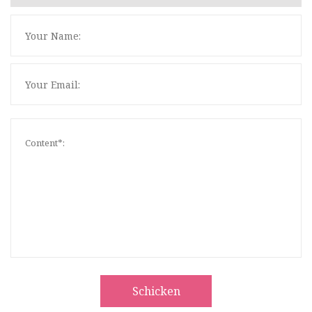
Schicken