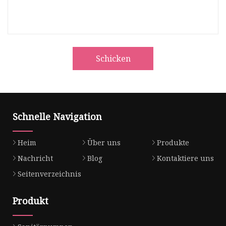
Schicken
Schnelle Navigation
Heim
Über uns
Produkte
Nachricht
Blog
Kontaktiere uns
Seitenverzeichnis
Produkt