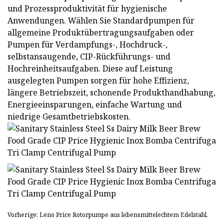
und Prozessproduktivität für hygienische
Anwendungen. Wählen Sie Standardpumpen für
allgemeine Produktübertragungsaufgaben oder
Pumpen für Verdampfungs-, Hochdruck-,
selbstansaugende, CIP-Rückführungs- und
Hochreinheitsaufgaben. Diese auf Leistung
ausgelegten Pumpen sorgen für hohe Effizienz,
längere Betriebszeit, schonende Produkthandhabung,
Energieeinsparungen, einfache Wartung und
niedrige Gesamtbetriebskosten.
Vorherige: Leno Price Rotorpumpe aus lebensmittelechtem Edelstahl,