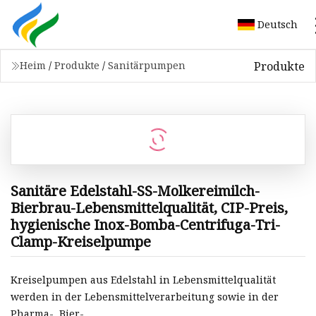
Deutsch
Produkte
Heim
/
Produkte
/
Sanitärpumpen
Sanitäre Edelstahl-SS-Molkereimilch-
Bierbrau-Lebensmittelqualität, CIP-Preis,
hygienische Inox-Bomba-Centrifuga-Tri-
Clamp-Kreiselpumpe
Kreiselpumpen aus Edelstahl in Lebensmittelqualität
werden in der Lebensmittelverarbeitung sowie in der
Pharma-, Bier-,