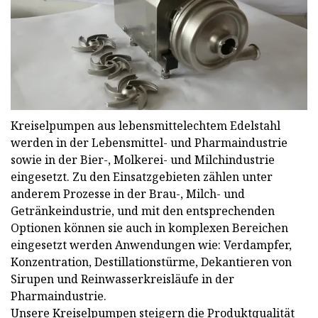
Kreiselpumpen aus lebensmittelechtem Edelstahl
werden in der Lebensmittel- und Pharmaindustrie
sowie in der Bier-, Molkerei- und Milchindustrie
eingesetzt. Zu den Einsatzgebieten zählen unter
anderem Prozesse in der Brau-, Milch- und
Getränkeindustrie, und mit den entsprechenden
Optionen können sie auch in komplexen Bereichen
eingesetzt werden Anwendungen wie: Verdampfer,
Konzentration, Destillationstürme, Dekantieren von
Sirupen und Reinwasserkreisläufe in der
Pharmaindustrie.
Unsere Kreiselpumpen steigern die Produktqualität