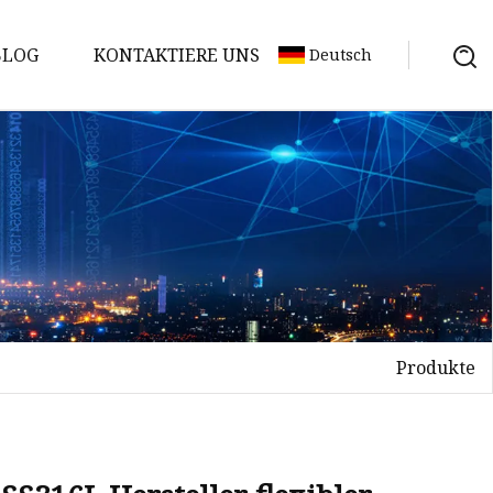
BLOG
KONTAKTIERE UNS
Deutsch
Produkte