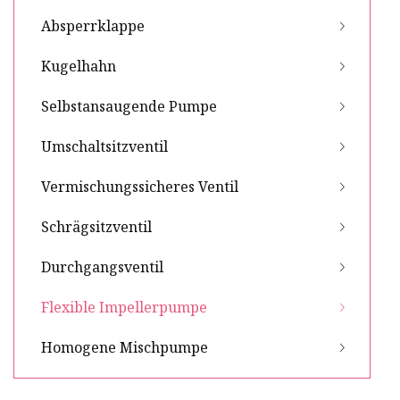
Absperrklappe
Kugelhahn
Selbstansaugende Pumpe
Umschaltsitzventil
Vermischungssicheres Ventil
Schrägsitzventil
Durchgangsventil
Flexible Impellerpumpe
Homogene Mischpumpe