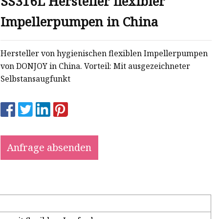
SS316L Hersteller flexibler
Impellerpumpen in China
Hersteller von hygienischen flexiblen Impellerpumpen
von DONJOY in China. Vorteil: Mit ausgezeichneter
Selbstansaugfunkt
Anfrage absenden