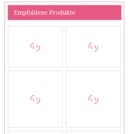
Empfohlene Produkte