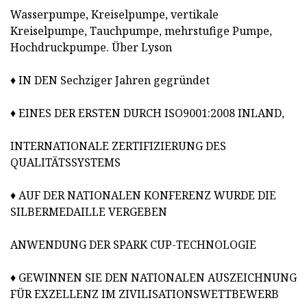
Wasserpumpe, Kreiselpumpe, vertikale
Kreiselpumpe, Tauchpumpe, mehrstufige Pumpe,
Hochdruckpumpe. Über Lyson
♦ IN DEN Sechziger Jahren gegründet
♦ EINES DER ERSTEN DURCH ISO9001:2008 INLAND,
INTERNATIONALE ZERTIFIZIERUNG DES
QUALITÄTSSYSTEMS
♦ AUF DER NATIONALEN KONFERENZ WURDE DIE
SILBERMEDAILLE VERGEBEN
ANWENDUNG DER SPARK CUP-TECHNOLOGIE
♦ GEWINNEN SIE DEN NATIONALEN AUSZEICHNUNG
FÜR EXZELLENZ IM ZIVILISATIONSWETTBEWERB