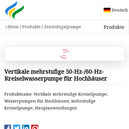
Deutsch
Produkte
Heim
/
Produkte
/
Zentrifugalpumpe
Vertikale mehrstufige 50-Hz-/60-Hz-
Kreiselwasserpumpe für Hochhäuser
Produktname: Vertikale mehrstufige Kreiselpumpe,
Wasserpumpen für Hochhäuser, mehrstufige
Kreiselpumpe, Hauptanwendungen