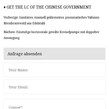
♦ GET THE LC OF THE CHINESE GOVERNMENT
Vorherige: Sanitäres, manuell geklemmtes, pneumatisches Vakuum-
Membranventil aus Edelstahl
Nächste: Einstufige horizontale geteilte Kreiselpumpe mit doppelter
Ansaugung
Anfrage absenden