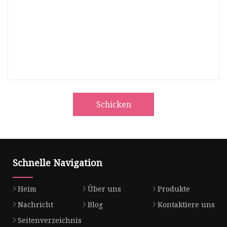
Schicken
Schnelle Navigation
Heim
Über uns
Produkte
Nachricht
Blog
Kontaktiere uns
Seitenverzeichnis