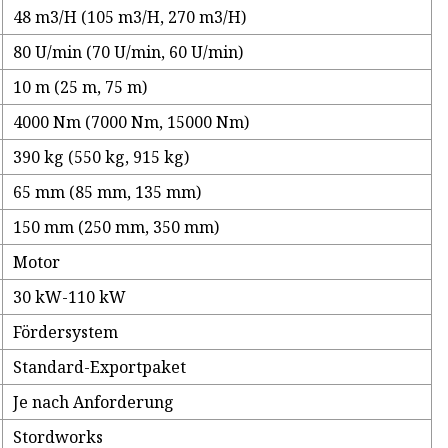
48 m3/H (105 m3/H, 270 m3/H)
80 U/min (70 U/min, 60 U/min)
10 m (25 m, 75 m)
4000 Nm (7000 Nm, 15000 Nm)
390 kg (550 kg, 915 kg)
65 mm (85 mm, 135 mm)
150 mm (250 mm, 350 mm)
Motor
30 kW-110 kW
Fördersystem
Standard-Exportpaket
Je nach Anforderung
Stordworks