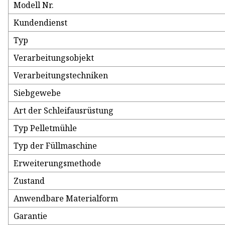
Modell Nr.
Kundendienst
Typ
Verarbeitungsobjekt
Verarbeitungstechniken
Siebgewebe
Art der Schleifausrüstung
Typ Pelletmühle
Typ der Füllmaschine
Erweiterungsmethode
Zustand
Anwendbare Materialform
Garantie