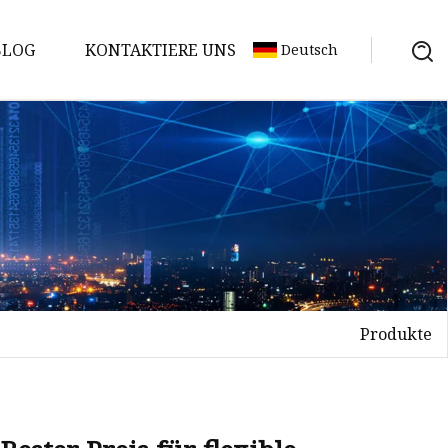
BLOG
KONTAKTIERE UNS
Deutsch
Produkte