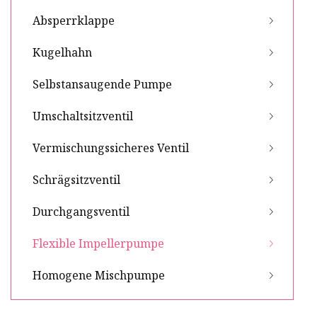
Absperrklappe
Kugelhahn
Selbstansaugende Pumpe
Umschaltsitzventil
Vermischungssicheres Ventil
Schrägsitzventil
Durchgangsventil
Flexible Impellerpumpe
Homogene Mischpumpe