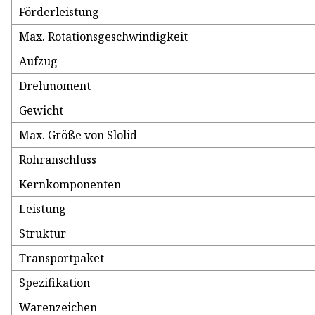
Förderleistung
Max. Rotationsgeschwindigkeit
Aufzug
Drehmoment
Gewicht
Max. Größe von Slolid
Rohranschluss
Kernkomponenten
Leistung
Struktur
Transportpaket
Spezifikation
Warenzeichen